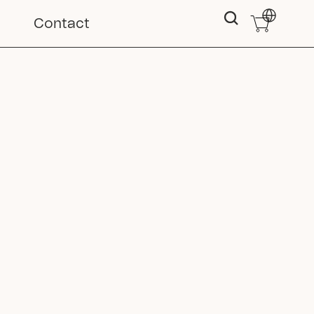
Select Langu
Contact